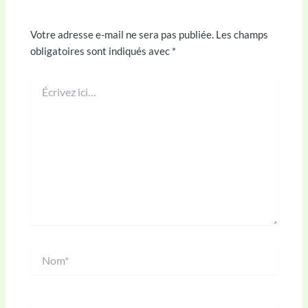
Laisser un commentaire
Votre adresse e-mail ne sera pas publiée.
Les champs
obligatoires sont indiqués avec
*
Écrivez
ici…
Nom*
E-