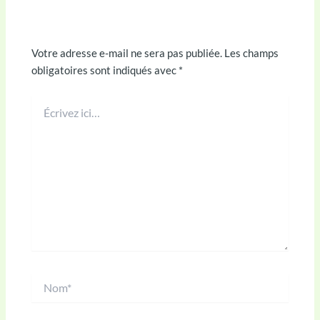
Laisser un commentaire
Votre adresse e-mail ne sera pas publiée.
Les champs
obligatoires sont indiqués avec
*
Écrivez
ici…
Nom*