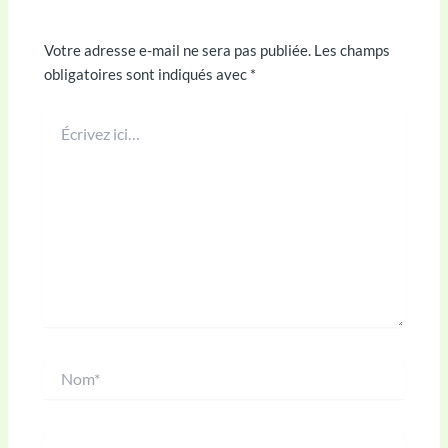
Laisser un commentaire
Votre adresse e-mail ne sera pas publiée.
Les champs
obligatoires sont indiqués avec
*
Écrivez
ici…
Nom*
E-