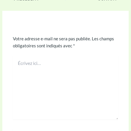
Laisser un commentaire
Votre adresse e-mail ne sera pas publiée.
Les champs
obligatoires sont indiqués avec
*
Écrivez
ici…