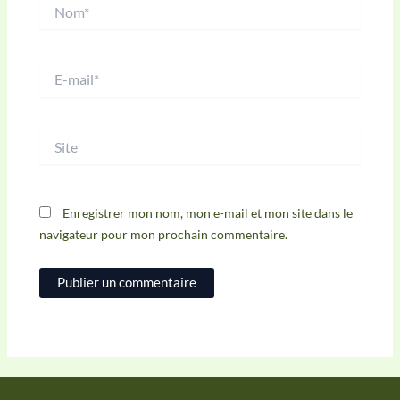
Nom*
E-
mail*
Site
Enregistrer mon nom, mon e-mail et mon site dans le
navigateur pour mon prochain commentaire.