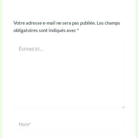
Laisser un commentaire
Votre adresse e-mail ne sera pas publiée.
Les champs
obligatoires sont indiqués avec
*
Écrivez
ici…
Nom*