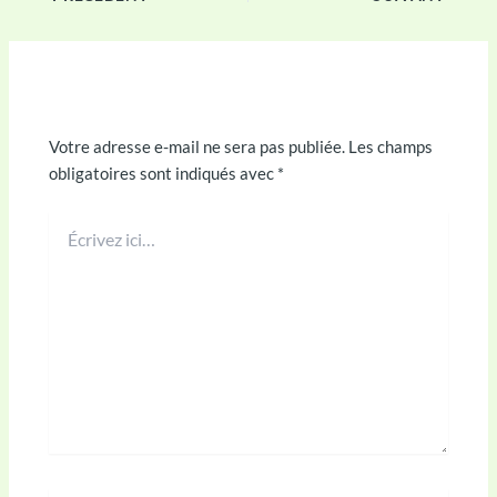
Laisser un commentaire
Votre adresse e-mail ne sera pas publiée.
Les champs
obligatoires sont indiqués avec
*
Écrivez
ici…