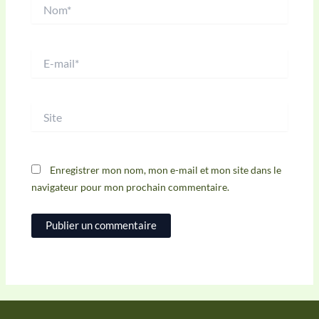
Nom*
E-
mail*
Site
Enregistrer mon nom, mon e-mail et mon site dans le
navigateur pour mon prochain commentaire.