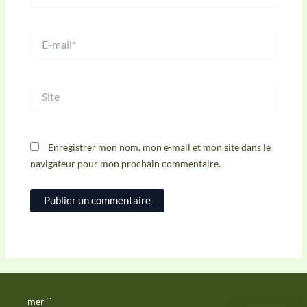
E-
mail*
Site
Enregistrer mon nom, mon e-mail et mon site dans le
navigateur pour mon prochain commentaire.
mentions