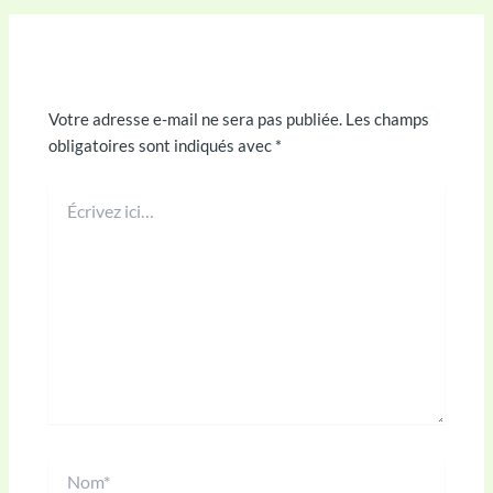
Laisser un commentaire
Votre adresse e-mail ne sera pas publiée.
Les champs
obligatoires sont indiqués avec
*
Écrivez
ici…
Nom*