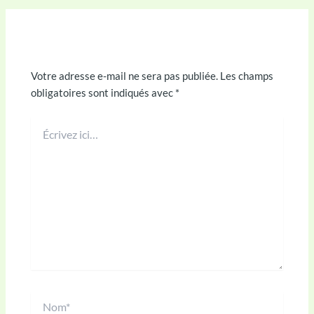
Laisser un commentaire
Votre adresse e-mail ne sera pas publiée.
Les champs
obligatoires sont indiqués avec
*
Écrivez
ici…
Nom*