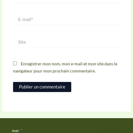
E-
mail*
Site
Enregistrer mon nom, mon e-mail et mon site dans le
navigateur pour mon prochain commentaire.
mentions