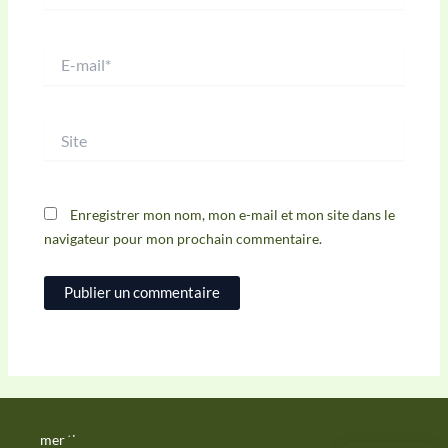
E-
mail*
Site
Enregistrer mon nom, mon e-mail et mon site dans le
navigateur pour mon prochain commentaire.
mentions