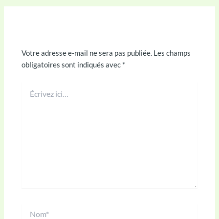
Laisser un commentaire
Votre adresse e-mail ne sera pas publiée.
Les champs
obligatoires sont indiqués avec
*
Écrivez
ici…
Nom*