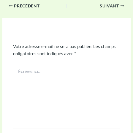
PRÉCÉDENT
SUIVANT
Laisser un commentaire
Votre adresse e-mail ne sera pas publiée.
Les champs
obligatoires sont indiqués avec
*
Écrivez
ici…