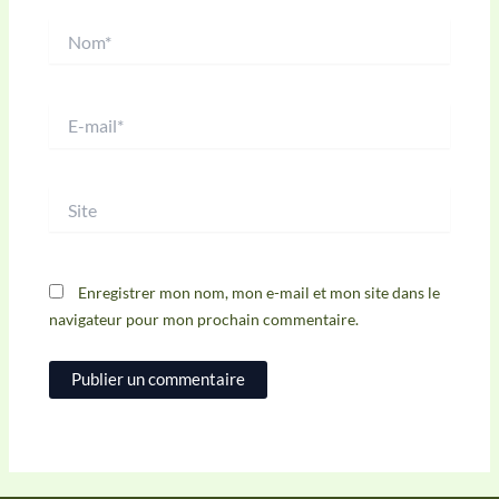
Nom*
E-
mail*
Site
Enregistrer mon nom, mon e-mail et mon site dans le
navigateur pour mon prochain commentaire.