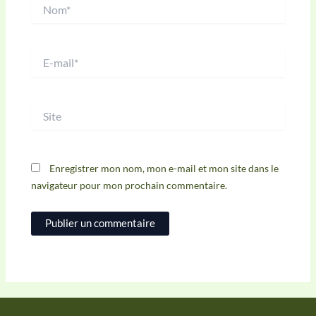
Nom*
E-
mail*
Site
Enregistrer mon nom, mon e-mail et mon site dans le
navigateur pour mon prochain commentaire.