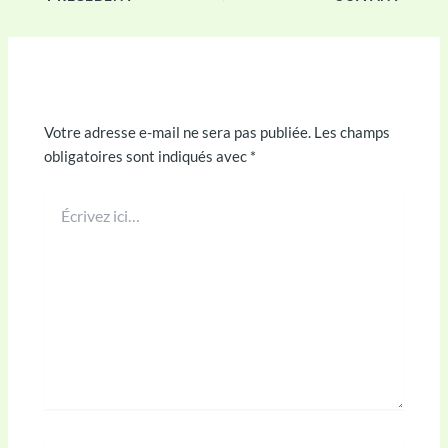
Laisser un commentaire
Votre adresse e-mail ne sera pas publiée.
Les champs
obligatoires sont indiqués avec
*
Écrivez
ici…